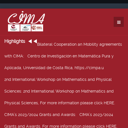
Highlights
Bilateral Cooperation an Mobility agreements
with CIMA
: Centro de Investigación en Matemática Pura y
Aplicada, Universidad de Costa Rica, https://cimpa.u
2nd International Workshop on Mathematics and Physical
Sciences
: 2nd International Workshop on Mathematics and
Physical Sciences, For more information please click HERE.
CIMA’s 2023/2024 Grants and Awards
: CIMA’s 2023/2024
Grants and Awards. For more information please click HERE.