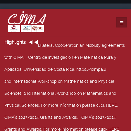
Highlights
Bilateral Cooperation an Mobility agreements
with CIMA
: Centro de Investigación en Matemática Pura y
Aplicada, Universidad de Costa Rica, https://cimpa.u
2nd International Workshop on Mathematics and Physical
Sciences
: 2nd International Workshop on Mathematics and
Physical Sciences, For more information please click HERE.
CIMA’s 2023/2024 Grants and Awards
: CIMA’s 2023/2024
Grants and Awards. For more information please click HERE.