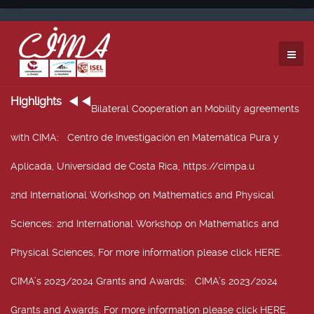
Highlights
Bilateral Cooperation an Mobility agreements
with CIMA
: Centro de Investigación en Matemática Pura y
Aplicada, Universidad de Costa Rica, https://cimpa.u
2nd International Workshop on Mathematics and Physical
Sciences
: 2nd International Workshop on Mathematics and
Physical Sciences, For more information please click HERE.
CIMA’s 2023/2024 Grants and Awards
: CIMA’s 2023/2024
Grants and Awards. For more information please click HERE.