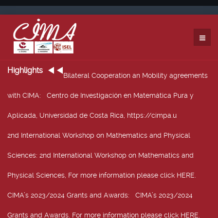
Highlights
Bilateral Cooperation an Mobility agreements
with CIMA
: Centro de Investigación en Matemática Pura y
Aplicada, Universidad de Costa Rica, https://cimpa.u
2nd International Workshop on Mathematics and Physical
Sciences
: 2nd International Workshop on Mathematics and
Physical Sciences, For more information please click HERE.
CIMA’s 2023/2024 Grants and Awards
: CIMA’s 2023/2024
Grants and Awards. For more information please click HERE.