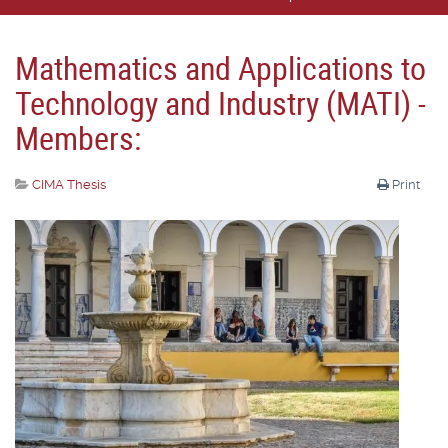
Mathematics and Applications to
Technology and Industry (MATI) -
Members:
CIMA Thesis
Print