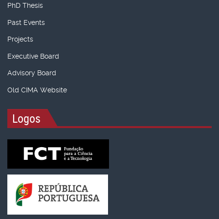
PhD Thesis
Past Events
Projects
Executive Board
Advisory Board
Old CIMA Website
Logos