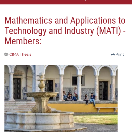
Mathematics and Applications to
Technology and Industry (MATI) -
Members:
CIMA Thesis
Print