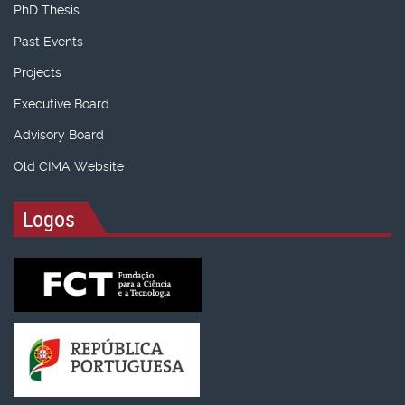
PhD Thesis
Past Events
Projects
Executive Board
Advisory Board
Old CIMA Website
Logos