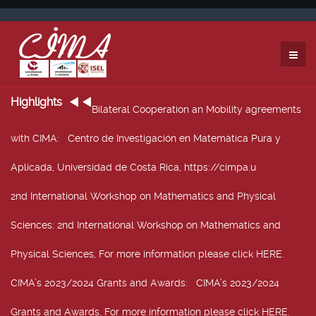
Highlights
Bilateral Cooperation an Mobility agreements
with CIMA
: Centro de Investigación en Matemática Pura y
Aplicada, Universidad de Costa Rica, https://cimpa.u
2nd International Workshop on Mathematics and Physical
Sciences
: 2nd International Workshop on Mathematics and
Physical Sciences, For more information please click HERE.
CIMA’s 2023/2024 Grants and Awards
: CIMA’s 2023/2024
Grants and Awards. For more information please click HERE.