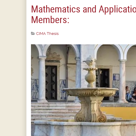
Mathematics and Applicatio
Members:
CIMA Thesis