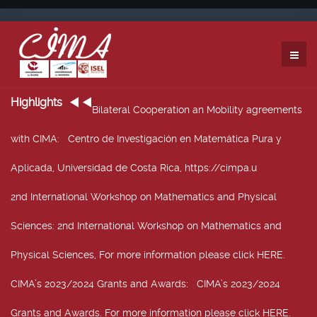
Highlights
Bilateral Cooperation an Mobility agreements
with CIMA
: Centro de Investigación en Matemática Pura y
Aplicada, Universidad de Costa Rica, https://cimpa.u
2nd International Workshop on Mathematics and Physical
Sciences
: 2nd International Workshop on Mathematics and
Physical Sciences, For more information please click HERE.
CIMA’s 2023/2024 Grants and Awards
: CIMA’s 2023/2024
Grants and Awards. For more information please click HERE.