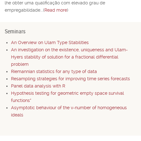
lhe obter uma qualiﬁcação com elevado grau de
empregabilidade...(
Read more
)
Seminars
An Overview on Ulam Type Stabilities
An investigation on the existence, uniqueness and Ulam-
Hyers stability of solution for a fractional differential
problem
Riemannian statistics for any type of data
Resampling strategies for improving time series forecasts
Panel data analysis with R
Hypothesis testing for geometric empty space survival
functions*
Asymptotic behaviour of the v-number of homogeneous
ideals