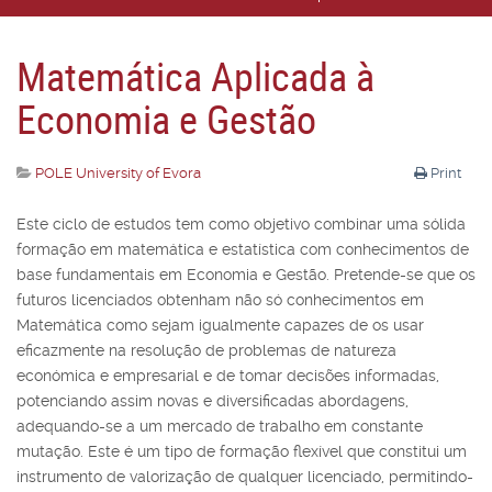
Matemática Aplicada à
Economia e Gestão
POLE University of Evora
Print
Este ciclo de estudos tem como objetivo combinar uma sólida
formação em matemática e estatística com conhecimentos de
base fundamentais em Economia e Gestão. Pretende-se que os
futuros licenciados obtenham não só conhecimentos em
Matemática como sejam igualmente capazes de os usar
eﬁcazmente na resolução de problemas de natureza
económica e empresarial e de tomar decisões informadas,
potenciando assim novas e diversiﬁcadas abordagens,
adequando-se a um mercado de trabalho em constante
mutação. Este é um tipo de formação flexível que constitui um
instrumento de valorização de qualquer licenciado, permitindo-