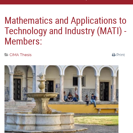
Mathematics and Applications to
Technology and Industry (MATI) -
Members:
CIMA Thesis
Print