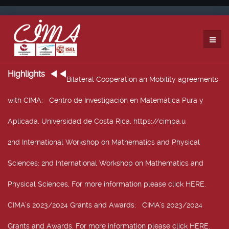
Highlights
Bilateral Cooperation an Mobility agreements
with CIMA
: Centro de Investigación en Matemática Pura y
Aplicada, Universidad de Costa Rica, https://cimpa.u
2nd International Workshop on Mathematics and Physical
Sciences
: 2nd International Workshop on Mathematics and
Physical Sciences, For more information please click HERE.
CIMA’s 2023/2024 Grants and Awards
: CIMA’s 2023/2024
Grants and Awards. For more information please click HERE.