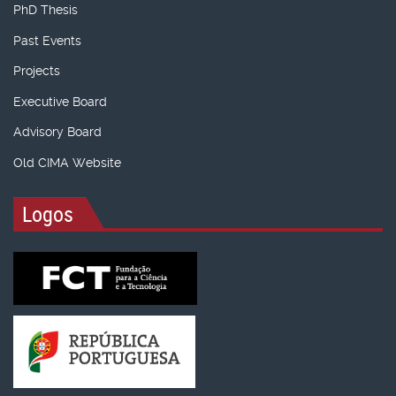
PhD Thesis
Past Events
Projects
Executive Board
Advisory Board
Old CIMA Website
Logos