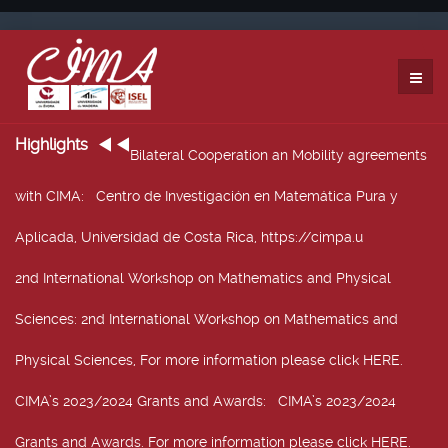
Highlights
Bilateral Cooperation an Mobility agreements
with CIMA
: Centro de Investigación en Matemática Pura y
Aplicada, Universidad de Costa Rica, https://cimpa.u
2nd International Workshop on Mathematics and Physical
Sciences
: 2nd International Workshop on Mathematics and
Physical Sciences, For more information please click HERE.
CIMA’s 2023/2024 Grants and Awards
: CIMA’s 2023/2024
Grants and Awards. For more information please click HERE.