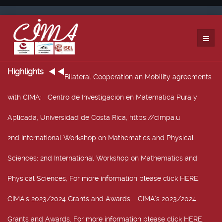
Highlights
Bilateral Cooperation an Mobility agreements
with CIMA
: Centro de Investigación en Matemática Pura y
Aplicada, Universidad de Costa Rica, https://cimpa.u
2nd International Workshop on Mathematics and Physical
Sciences
: 2nd International Workshop on Mathematics and
Physical Sciences, For more information please click HERE.
CIMA’s 2023/2024 Grants and Awards
: CIMA’s 2023/2024
Grants and Awards. For more information please click HERE.