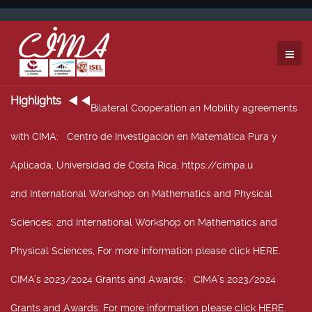
Highlights
Bilateral Cooperation an Mobility agreements
with CIMA
: Centro de Investigación en Matemática Pura y
Aplicada, Universidad de Costa Rica, https://cimpa.u
2nd International Workshop on Mathematics and Physical
Sciences
: 2nd International Workshop on Mathematics and
Physical Sciences, For more information please click HERE.
CIMA’s 2023/2024 Grants and Awards
: CIMA’s 2023/2024
Grants and Awards. For more information please click HERE.